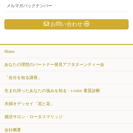
メルマガバックナンバー
お問い合わせ
Home
あなたの理想のパートナー発見アフタヌーンティー会
「自分を知る講座」
生まれ持ったあなたの強みを知る・i-color 素質診断
夫婦オデッセイ「泥と花」
婚活サロン・ロータスマリッジ
会社概要