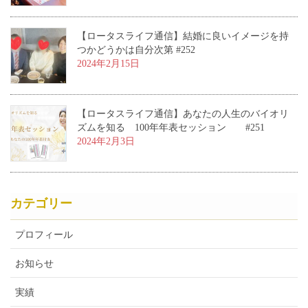
【ロータスライフ通信】結婚に良いイメージを持
つかどうかは自分次第 #252
2024年2月15日
【ロータスライフ通信】あなたの人生のバイオリ
ズムを知る 100年年表セッション #251
2024年2月3日
カテゴリー
プロフィール
お知らせ
実績