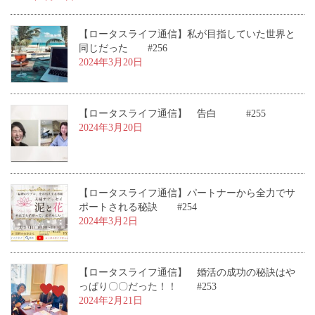
【ロータスライフ通信】私が目指していた世界と
同じだった #256
2024年3月20日
【ロータスライフ通信】 告白 #255
2024年3月20日
【ロータスライフ通信】パートナーから全力でサ
ポートされる秘訣 #254
2024年3月2日
【ロータスライフ通信】 婚活の成功の秘訣はや
っぱり〇〇だった！！ #253
2024年2月21日