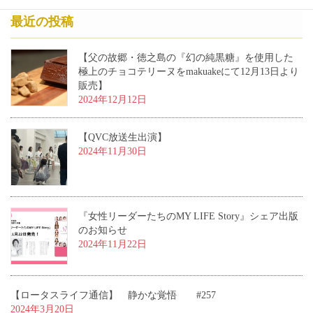
最近の投稿
【父の故郷・徳之島の『幻の純黒糖』を使用した
極上のチョコテリーヌをmakuakeにて12月13日より
販売】
2024年12月12日
【QVC放送生出演】
2024年11月30日
『女性リーダーたちのMY LIFE Story』シェア出版
のお知らせ
2024年11月22日
【ロータスライフ通信】 静かな覚悟 #257
2024年3月20日