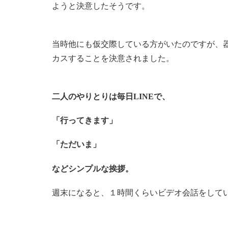
ようと決意したそうです。
当時他にも仮交際している方がいたのですが、
カスすることを決意されました。
二人のやりとりは毎日LINEで、
「行ってきます」
「ただいま」
などシンプルな挨拶。
週末になると、１時間くらいビデオ会話をして