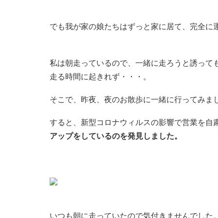
でも我が家の娘たちはずっと家に居て、完全に
私は朝走っているので、一緒に走ろうと誘って
走る時間に起きれず・・・。
そこで、昨夜、夜のお散歩に一緒に行ってみま
すると、新型コロナウィルスの影響で営業を自
アップをしているのを発見しました。
いつも朝に走っていたので気付きませんでした