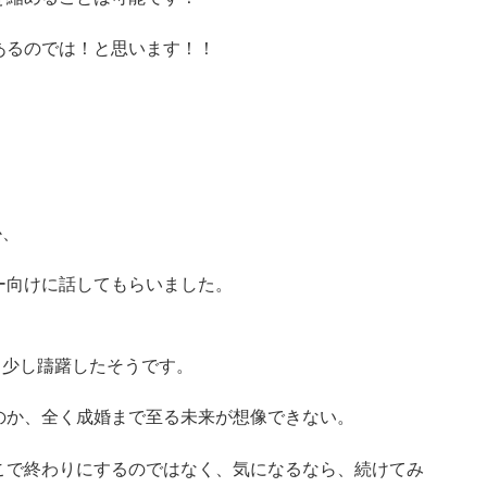
あるのでは！と思います！！
か、
ー向けに話してもらいました。
も少し躊躇したそうです。
のか、全く成婚まで至る未来が想像できない。
こで終わりにするのではなく、気になるなら、続けてみ