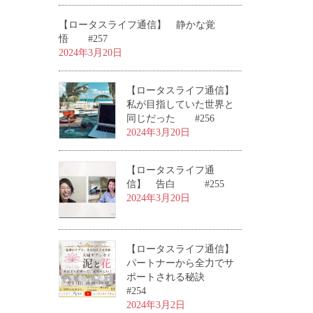
【ロータスライフ通信】 静かな覚
悟 #257
2024年3月20日
【ロータスライフ通信】
私が目指していた世界と
同じだった #256
2024年3月20日
【ロータスライフ通
信】 告白 #255
2024年3月20日
【ロータスライフ通信】
パートナーから全力でサ
ポートされる秘訣
#254
2024年3月2日