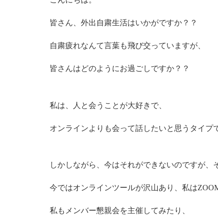
皆さん、外出自粛生活はいかがですか？？
自粛疲れなんて言葉も飛び交っていますが、
皆さんはどのようにお過ごしですか？？
私は、人と会うことが大好きで、
オンラインよりも会って話したいと思うタイプ
しかしながら、今はそれができないのですが、
今ではオンラインツールが沢山あり、私はZOO
私もメンバー懇親会を主催してみたり、