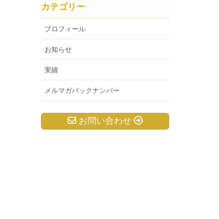
カテゴリー
プロフィール
お知らせ
実績
メルマガバックナンバー
お問い合わせ