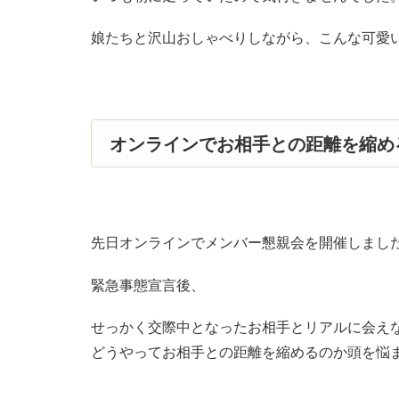
娘たちと沢山おしゃべりしながら、こんな可愛
オンラインでお相手との距離を縮め
先日オンラインでメンバー懇親会を開催しまし
緊急事態宣言後、
せっかく交際中となったお相手とリアルに会え
どうやってお相手との距離を縮めるのか頭を悩