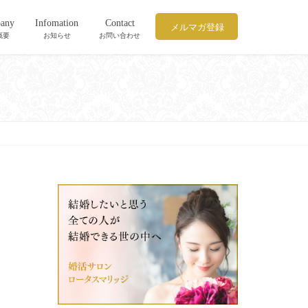
any
Infomation
Contact
メルマガ登録
概要
お知らせ
お問い合わせ