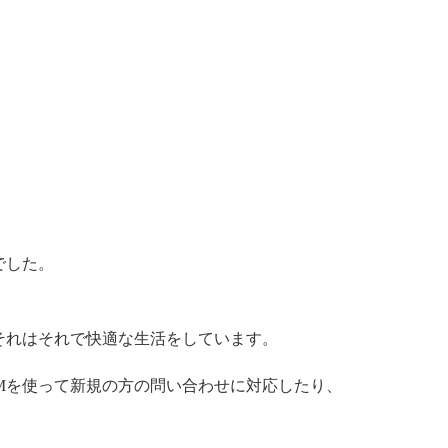
でした。
それはそれで快適な生活をしています。
Mを使って新規の方の問い合わせに対応したり、