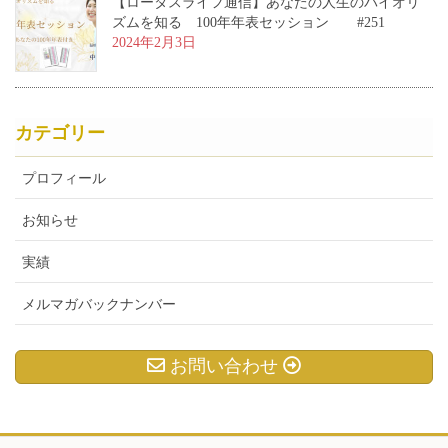
【ロータスライフ通信】あなたの人生のバイオリ
ズムを知る 100年年表セッション #251
2024年2月3日
カテゴリー
プロフィール
お知らせ
実績
メルマガバックナンバー
お問い合わせ