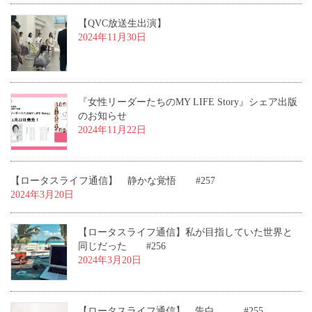
【QVC放送生出演】
2024年11月30日
『女性リーダーたちのMY LIFE Story』シェア出版
のお知らせ
2024年11月22日
【ロータスライフ通信】 静かな覚悟 #257
2024年3月20日
【ロータスライフ通信】私が目指していた世界と
同じだった #256
2024年3月20日
【ロータスライフ通信】 告白 #255