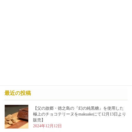
最近の投稿
【父の故郷・徳之島の『幻の純黒糖』を使用した
極上のチョコテリーヌをmakuakeにて12月13日より
販売】
2024年12月12日