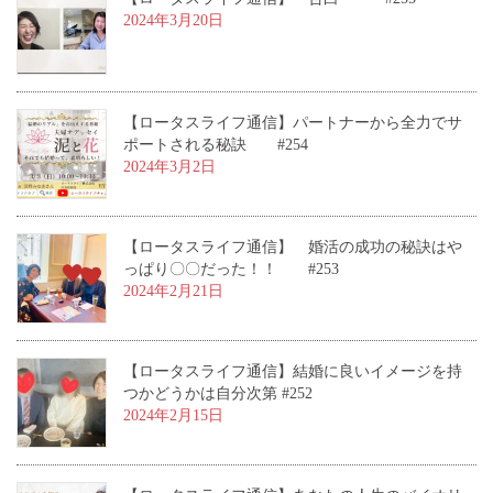
2024年3月20日
【ロータスライフ通信】パートナーから全力でサ
ポートされる秘訣 #254
2024年3月2日
【ロータスライフ通信】 婚活の成功の秘訣はや
っぱり〇〇だった！！ #253
2024年2月21日
【ロータスライフ通信】結婚に良いイメージを持
つかどうかは自分次第 #252
2024年2月15日