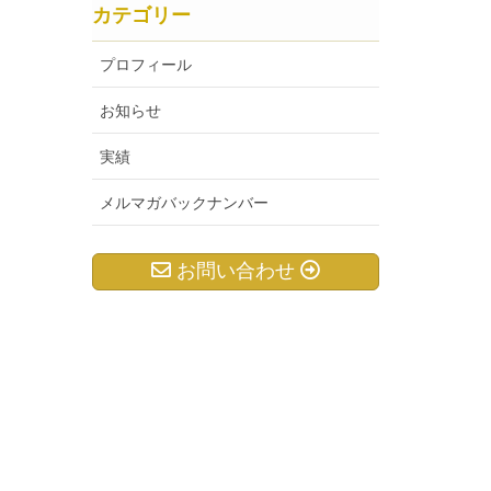
カテゴリー
プロフィール
お知らせ
実績
メルマガバックナンバー
お問い合わせ