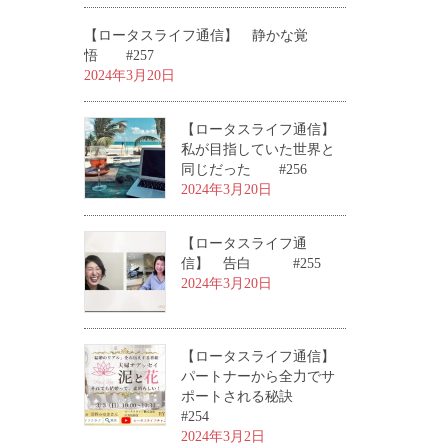
【ロータスライフ通信】 静かな覚
悟 #257
2024年3月20日
【ロータスライフ通信】
私が目指していた世界と
同じだった #256
2024年3月20日
【ロータスライフ通
信】 告白 #255
2024年3月20日
【ロータスライフ通信】
パートナーから全力でサ
ポートされる秘訣
#254
2024年3月2日