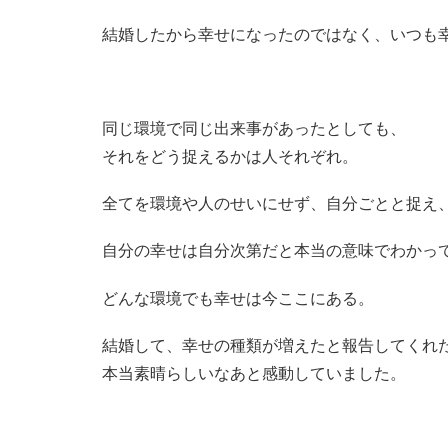
結婚したから幸せになったのではなく、いつも
同じ環境で同じ出来事があったとしても、
それをどう捉えるかは人それぞれ。
全てを環境や人のせいにせず、自分ごとと捉え
自分の幸せは自分次第だと本当の意味でわかっ
どんな環境でも幸せは今ここにある。
結婚して、幸せの種類が増えたと報告してくれ
本当素晴らしいなあと感動していました。