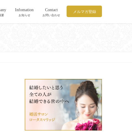
any
Infomation
Contact
メルマガ登録
概要
お知らせ
お問い合わせ