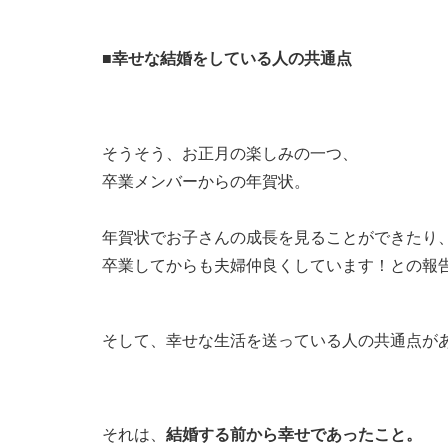
■幸せな結婚をしている人の共通点
そうそう、お正月の楽しみの一つ、
卒業メンバーからの年賀状。
年賀状でお子さんの成長を見ることができたり
卒業してからも夫婦仲良くしています！との報
そして、幸せな生活を送っている人の共通点が
それは、
結婚する前から幸せであったこと。