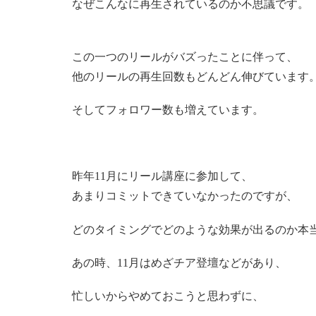
なぜこんなに再生されているのか不思議です。
この一つのリールがバズったことに伴って、
他のリールの再生回数もどんどん伸びています
そしてフォロワー数も増えています。
昨年11月にリール講座に参加して、
あまりコミットできていなかったのですが、
どのタイミングでどのような効果が出るのか本
あの時、11月はめざチア登壇などがあり、
忙しいからやめておこうと思わずに、