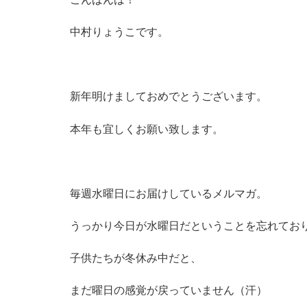
中村りょうこです。
新年明けましておめでとうございます。
本年も宜しくお願い致します。
毎週水曜日にお届けしているメルマガ。
うっかり今日が水曜日だということを忘れてお
子供たちが冬休み中だと、
まだ曜日の感覚が戻っていません（汗）