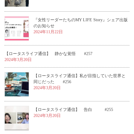
『女性リーダーたちのMY LIFE Story』シェア出版
のお知らせ
2024年11月22日
【ロータスライフ通信】 静かな覚悟 #257
2024年3月20日
【ロータスライフ通信】私が目指していた世界と
同じだった #256
2024年3月20日
【ロータスライフ通信】 告白 #255
2024年3月20日