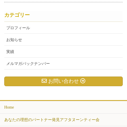
カテゴリー
プロフィール
お知らせ
実績
メルマガバックナンバー
お問い合わせ
Home
あなたの理想のパートナー発見アフタヌーンティー会