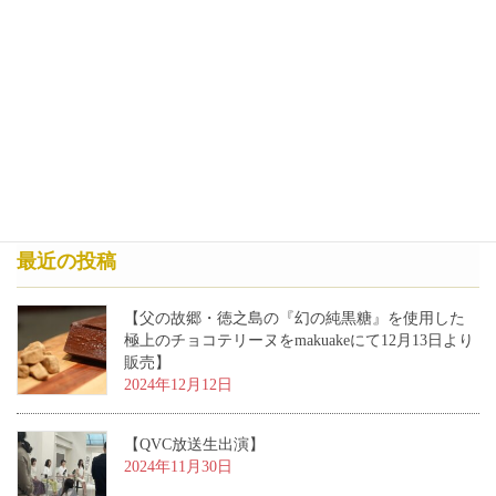
最近の投稿
【父の故郷・徳之島の『幻の純黒糖』を使用した
極上のチョコテリーヌをmakuakeにて12月13日より
販売】
2024年12月12日
【QVC放送生出演】
2024年11月30日