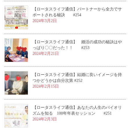
【ロータスライフ通信】パートナーから全力でサ
ポートされる秘訣 #254
2024年3月2日
【ロータスライフ通信】 婚活の成功の秘訣はや
っぱり〇〇だった！！ #253
2024年2月21日
【ロータスライフ通信】結婚に良いイメージを持
つかどうかは自分次第 #252
2024年2月15日
【ロータスライフ通信】あなたの人生のバイオリ
ズムを知る 100年年表セッション #251
2024年2月3日