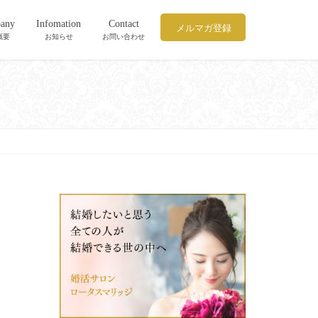
any
Infomation
Contact
メルマガ登録
概要
お知らせ
お問い合わせ