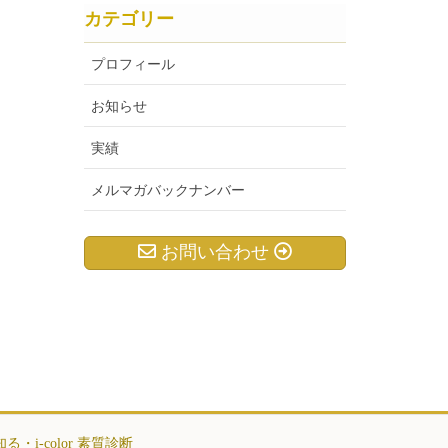
カテゴリー
プロフィール
お知らせ
実績
メルマガバックナンバー
お問い合わせ
i-color 素質診断