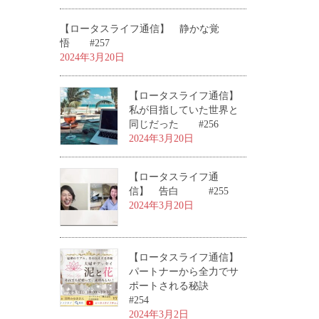
【ロータスライフ通信】 静かな覚
悟 #257
2024年3月20日
【ロータスライフ通信】
私が目指していた世界と
同じだった #256
2024年3月20日
【ロータスライフ通
信】 告白 #255
2024年3月20日
【ロータスライフ通信】
パートナーから全力でサ
ポートされる秘訣
#254
2024年3月2日