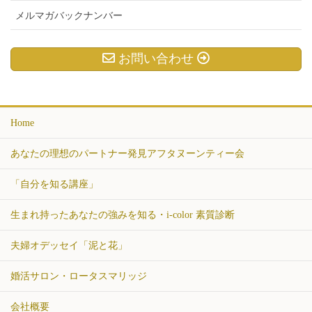
メルマガバックナンバー
お問い合わせ
Home
あなたの理想のパートナー発見アフタヌーンティー会
「自分を知る講座」
生まれ持ったあなたの強みを知る・i-color 素質診断
夫婦オデッセイ「泥と花」
婚活サロン・ロータスマリッジ
会社概要