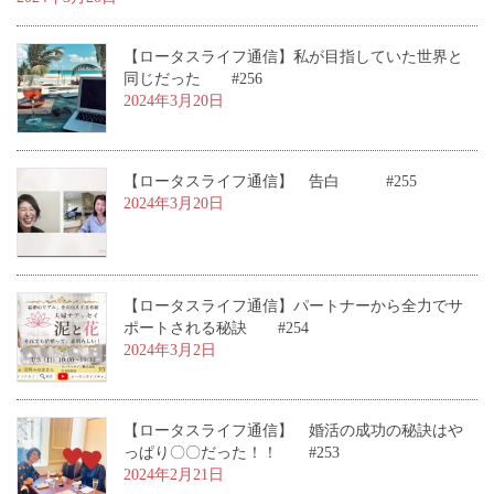
【ロータスライフ通信】私が目指していた世界と
同じだった #256
2024年3月20日
【ロータスライフ通信】 告白 #255
2024年3月20日
【ロータスライフ通信】パートナーから全力でサ
ポートされる秘訣 #254
2024年3月2日
【ロータスライフ通信】 婚活の成功の秘訣はや
っぱり〇〇だった！！ #253
2024年2月21日