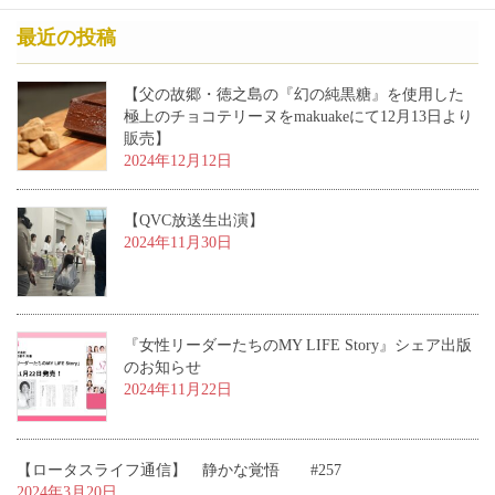
最近の投稿
【父の故郷・徳之島の『幻の純黒糖』を使用した
極上のチョコテリーヌをmakuakeにて12月13日より
販売】
2024年12月12日
【QVC放送生出演】
2024年11月30日
『女性リーダーたちのMY LIFE Story』シェア出版
のお知らせ
2024年11月22日
【ロータスライフ通信】 静かな覚悟 #257
2024年3月20日