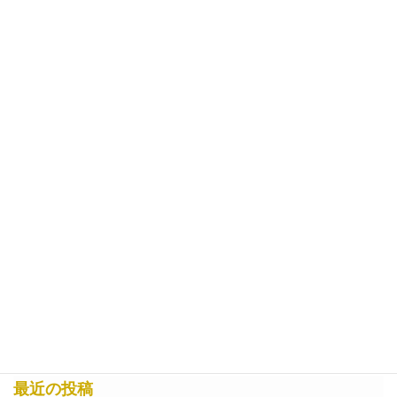
最近の投稿