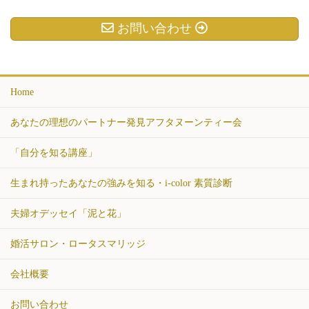
お問い合わせ
Home
あなたの理想のパートナー発見アフタヌーンティー会
「自分を知る講座」
生まれ持ったあなたの強みを知る・i-color 素質診断
夫婦オデッセイ「泥と花」
婚活サロン・ロータスマリッジ
会社概要
お問い合わせ