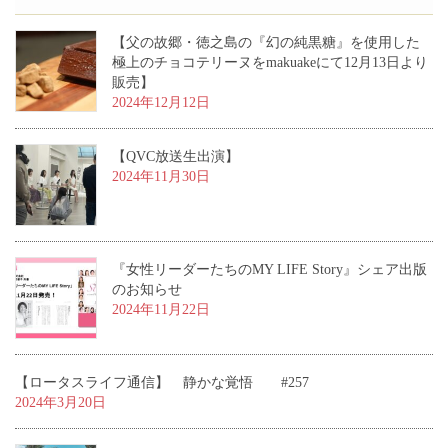
【父の故郷・徳之島の『幻の純黒糖』を使用した
極上のチョコテリーヌをmakuakeにて12月13日より
販売】
2024年12月12日
【QVC放送生出演】
2024年11月30日
『女性リーダーたちのMY LIFE Story』シェア出版
のお知らせ
2024年11月22日
【ロータスライフ通信】 静かな覚悟 #257
2024年3月20日