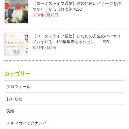
【ロータスライフ通信】結婚に良いイメージを持
つかどうかは自分次第 #252
2024年2月15日
【ロータスライフ通信】あなたの人生のバイオリ
ズムを知る 100年年表セッション #251
2024年2月3日
カテゴリー
プロフィール
お知らせ
実績
メルマガバックナンバー