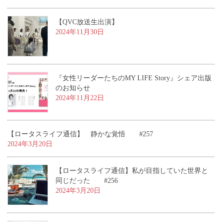
【QVC放送生出演】
2024年11月30日
『女性リーダーたちのMY LIFE Story』シェア出版
のお知らせ
2024年11月22日
【ロータスライフ通信】 静かな覚悟 #257
2024年3月20日
【ロータスライフ通信】私が目指していた世界と
同じだった #256
2024年3月20日