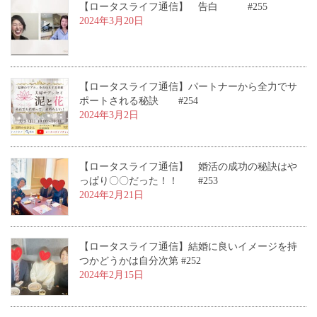
【ロータスライフ通信】 告白 #255
2024年3月20日
【ロータスライフ通信】パートナーから全力でサ
ポートされる秘訣 #254
2024年3月2日
【ロータスライフ通信】 婚活の成功の秘訣はや
っぱり〇〇だった！！ #253
2024年2月21日
【ロータスライフ通信】結婚に良いイメージを持
つかどうかは自分次第 #252
2024年2月15日