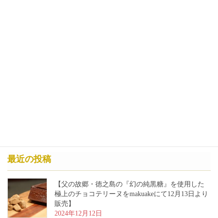
最近の投稿
【父の故郷・徳之島の『幻の純黒糖』を使用した
極上のチョコテリーヌをmakuakeにて12月13日より
販売】
2024年12月12日