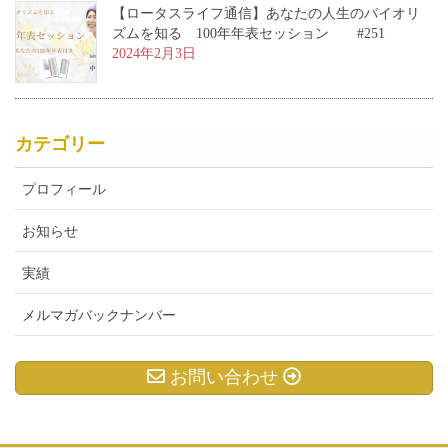
【ロータスライフ通信】あなたの人生のバイオリ
ズムを知る 100年年表セッション #251
2024年2月3日
カテゴリー
プロフィール
お知らせ
実績
メルマガバックナンバー
お問い合わせ