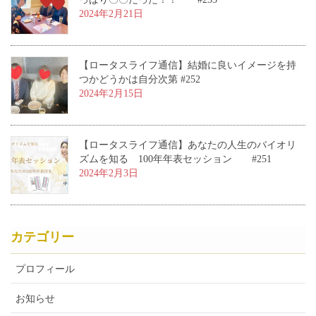
2024年2月21日
【ロータスライフ通信】結婚に良いイメージを持
つかどうかは自分次第 #252
2024年2月15日
【ロータスライフ通信】あなたの人生のバイオリ
ズムを知る 100年年表セッション #251
2024年2月3日
カテゴリー
プロフィール
お知らせ