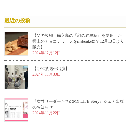
最近の投稿
【父の故郷・徳之島の『幻の純黒糖』を使用した
極上のチョコテリーヌをmakuakeにて12月13日より
販売】
2024年12月12日
【QVC放送生出演】
2024年11月30日
『女性リーダーたちのMY LIFE Story』シェア出版
のお知らせ
2024年11月22日