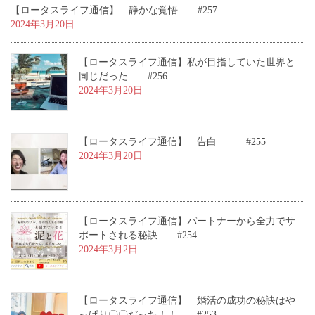
【ロータスライフ通信】 静かな覚悟 #257
2024年3月20日
【ロータスライフ通信】私が目指していた世界と
同じだった #256
2024年3月20日
【ロータスライフ通信】 告白 #255
2024年3月20日
【ロータスライフ通信】パートナーから全力でサ
ポートされる秘訣 #254
2024年3月2日
【ロータスライフ通信】 婚活の成功の秘訣はや
っぱり〇〇だった！！ #253