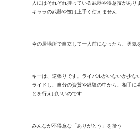
人にはそれぞれ持っている武器や得意技があり
キャラの武器や技は上手く使えません
今の居場所で自立して一人前になったら、勇気
キーは、逆張りです。ライバルがいないか少な
ライドし、自分の資質や経験の中から、相手に
とを行えばいいのです
みんなが不得意な「ありがとう」を拾う