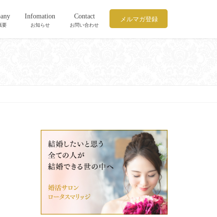
any
Infomation
Contact
メルマガ登録
概要
お知らせ
お問い合わせ