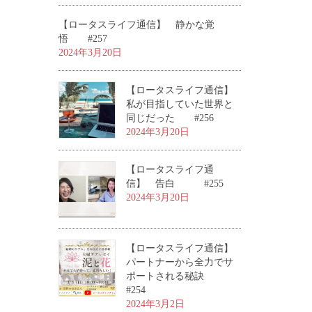
【ロータスライフ通信】 静かな覚
悟 #257
2024年3月20日
【ロータスライフ通信】
私が目指していた世界と
同じだった #256
2024年3月20日
【ロータスライフ通
信】 告白 #255
2024年3月20日
【ロータスライフ通信】
パートナーから全力でサ
ポートされる秘訣
#254
2024年3月2日