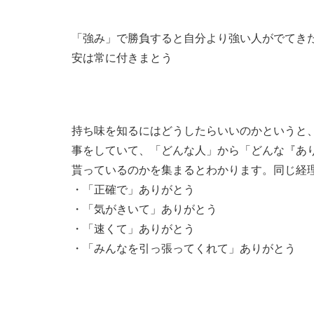
「強み」で勝負すると自分より強い人がでてき
安は常に付きまとう
持ち味を知るにはどうしたらいいのかというと
事をしていて、「どんな人」から「どんな『あ
貰っているのかを集まるとわかります。同じ経
・「正確で」ありがとう
・「気がきいて」ありがとう
・「速くて」ありがとう
・「みんなを引っ張ってくれて」ありがとう