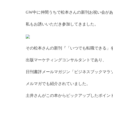
GW中に仲間うちで松本さんの新刊お祝い会が
私もお誘いいただき参加してきました。
その松本さんの新刊
『「いつでも転職できる」
出版マーケティングコンサルタントであり、
日刊書評メールマガジン「ビジネスブックマラ
メルマガでも紹介されていました。
土井さんがこの本からピックアップしたポイン