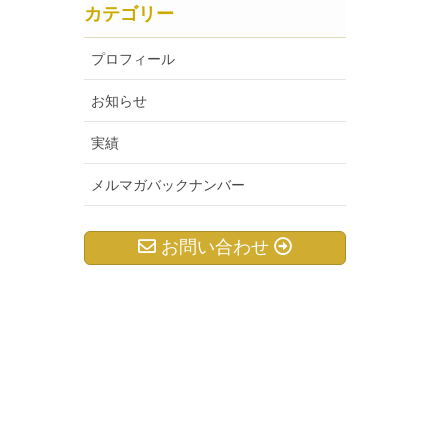
カテゴリー
プロフィール
お知らせ
実績
メルマガバックナンバー
お問い合わせ