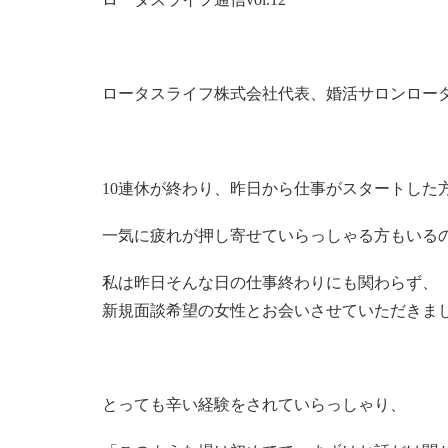
ロータスライフ株式会社代表、婚活サロンロー
10連休が終わり、昨日から仕事がスタートした
一気に疲れが押し寄せていらっしゃる方もいる
私は昨日そんな日の仕事終わりにも関わらず、
新規面談希望の女性とお会いさせていただきま
とっても辛い経験をされていらっしゃり、